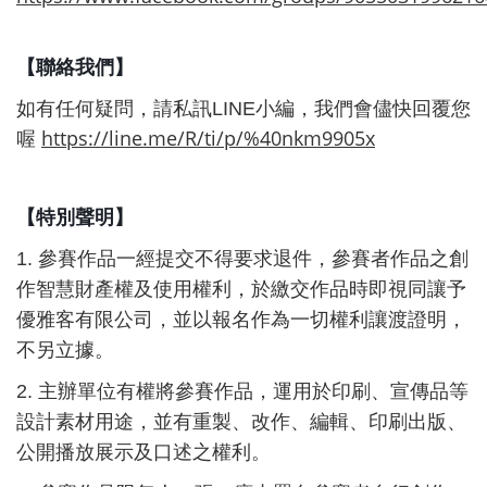
【聯絡我們】
如有任何疑問，請私訊
LINE
小編，我們會儘快回覆您
https://line.me/R/ti/p/%40nkm9905x
喔
【特別聲明】
1. 參賽作品一經提交不得要求退件，參賽者作品之創
作智慧財產權及使用權利，於繳交作品時即視同讓予
優雅客有限公司，並以報名作為一切權利讓渡證明，
不另立據。
2. 主辦單位有權將參賽作品，運用於印刷、宣傳品等
設計素材用途，並有重製、改作、編輯、印刷出版、
公開播放展示及口述之權利。