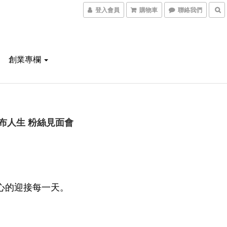
登入會員
購物車
聯絡我們
創業專欄
布人生 粉絲見面會
心的迎接每一天。